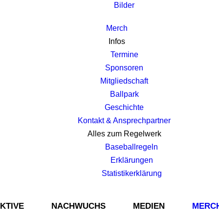
Bilder
Merch
Infos
Termine
Sponsoren
Mitgliedschaft
Ballpark
Geschichte
Kontakt & Ansprechpartner
Alles zum Regelwerk
Baseballregeln
Erklärungen
Statistikerklärung
KTIVE
NACHWUCHS
MEDIEN
MERC