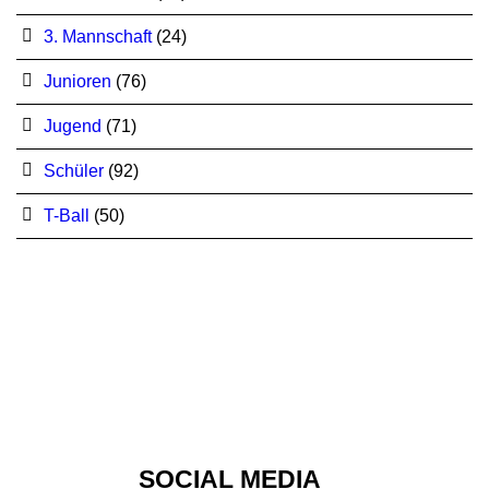
3. Mannschaft
(24)
Junioren
(76)
Jugend
(71)
Schüler
(92)
T-Ball
(50)
SOCIAL MEDIA