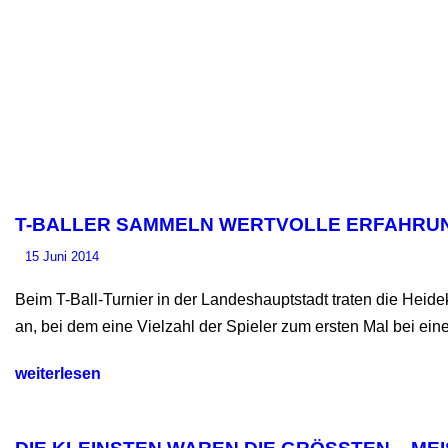
T-BALLER SAMMELN WERTVOLLE ERFAHRUN
15 Juni 2014
Beim T-Ball-Turnier in der Landeshauptstadt traten die Heid
an, bei dem eine Vielzahl der Spieler zum ersten Mal bei ein