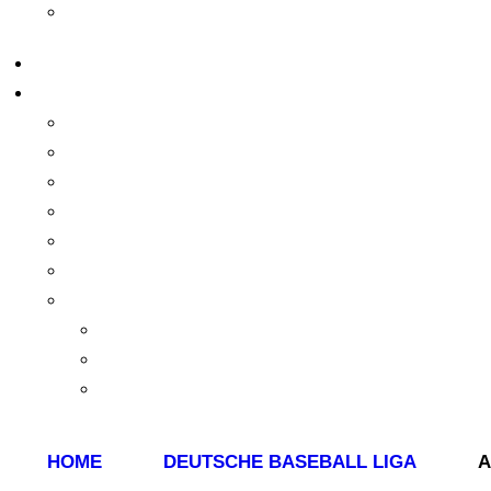
HOME
DEUTSCHE BASEBALL LIGA
A