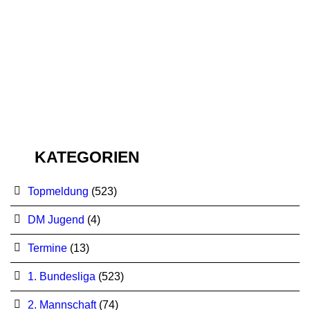
KATEGORIEN
Topmeldung
(523)
DM Jugend
(4)
Termine
(13)
1. Bundesliga
(523)
2. Mannschaft
(74)