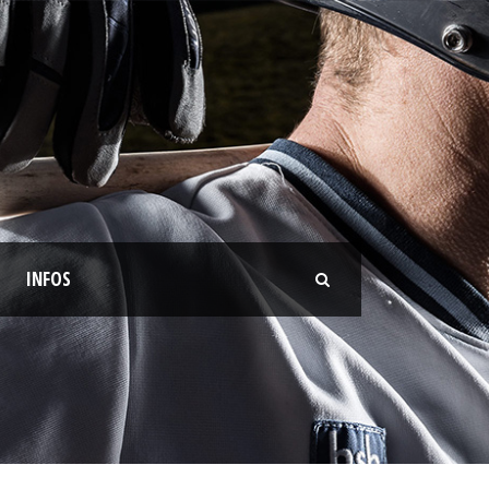
INFOS