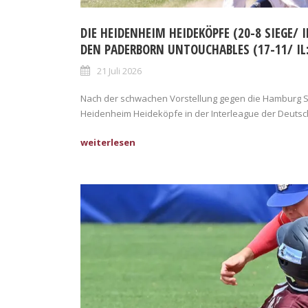
DIE HEIDENHEIM HEIDEKÖPFE (20-8 SIEGE/ I
DEN PADERBORN UNTOUCHABLES (17-11/ IL:
21 Juli 2026
Nach der schwachen Vorstellung gegen die Hamburg Ste
Heidenheim Heideköpfe in der Interleague der Deutsche