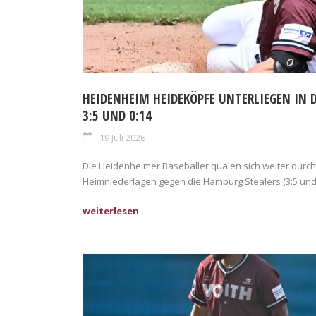
HEIDENHEIM HEIDEKÖPFE UNTERLIEGEN IN 
3:5 UND 0:14
19 Juli 2026
Die Heidenheimer Baseballer quälen sich weiter durch 
Heimniederlagen gegen die Hamburg Stealers (3:5 und 0