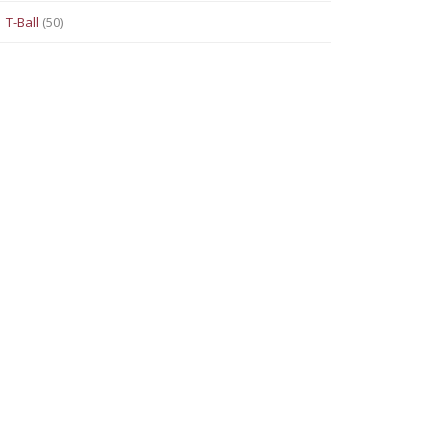
T-Ball
(50)