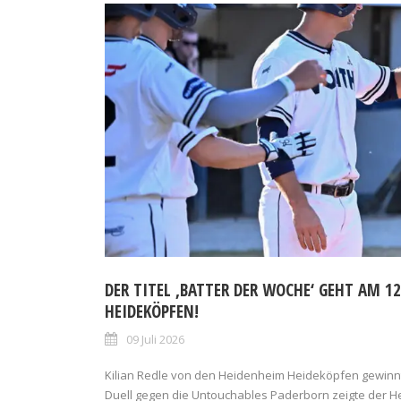
DER TITEL ‚BATTER DER WOCHE‘ GEHT AM 1
HEIDEKÖPFEN!
09 Juli 2026
Kilian Redle von den Heidenheim Heideköpfen gewinnt 
Duell gegen die Untouchables Paderborn zeigte der Hei