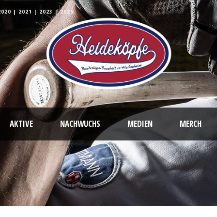
2020
|
2021
|
2023
|
2025
AKTIVE
NACHWUCHS
MEDIEN
MERCH