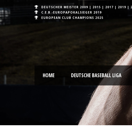
DEUTSCHER MEISTER
2009
|
2015
|
2017
|
2019
|
C.E.B.-EUROPAPOKALSIEGER 2019
EUROPEAN CLUB CHAMPIONS
2025
HOME
DEUTSCHE BASEBALL LIGA