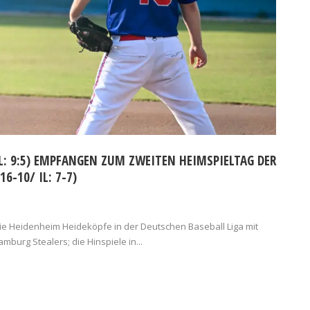
 IL: 9:5) EMPFANGEN ZUM ZWEITEN HEIMSPIELTAG DER
6-10/ IL: 7-7)
 die Heidenheim Heideköpfe in der Deutschen Baseball Liga mit
urg Stealers; die Hinspiele in...