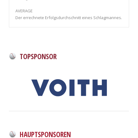
AVERAGE
Der errechnete Erfolgsdurchschnitt eines Schlagmannes.
TOPSPONSOR
HAUPTSPONSOREN