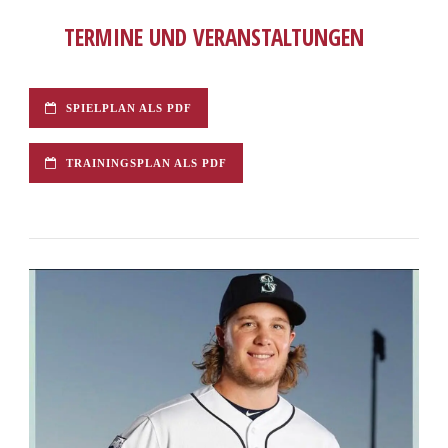
TERMINE UND VERANSTALTUNGEN
SPIELPLAN ALS PDF
TRAININGSPLAN ALS PDF