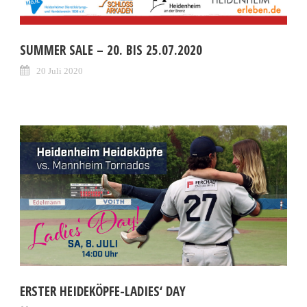
SUMMER SALE – 20. BIS 25.07.2020
20 Juli 2020
ERSTER HEIDEKÖPFE-LADIES‘ DAY