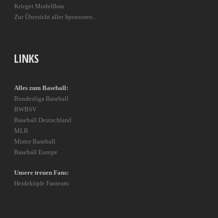
Krieger Modellbau
Zur Übersicht aller Sponsoren...
LINKS
Alles zum Baseball:
Bundesliga Baseball
BWBSV
Baseball Deutschland
MLB
Mister Baseball
Baseball Europe
Unsere treuen Fans:
Heideköpfe Fanteam