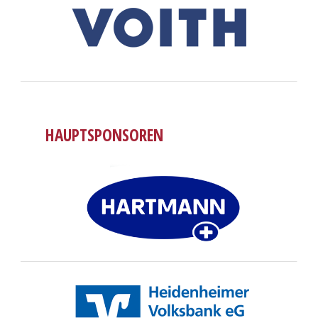
HAUPTSPONSOREN