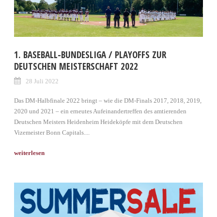
1. BASEBALL-BUNDESLIGA / PLAYOFFS ZUR
DEUTSCHEN MEISTERSCHAFT 2022
28 Juli 2022
Das DM-Halbfinale 2022 bringt – wie die DM-Finals 2017, 2018, 2019,
2020 und 2021 – ein erneutes Aufeinandertreffen des amtierenden
Deutschen Meisters Heidenheim Heideköpfe mit dem Deutschen
Vizemeister Bonn Capitals....