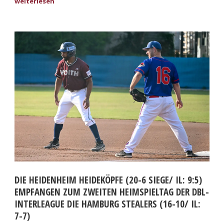
DIE HEIDENHEIM HEIDEKÖPFE (20-6 SIEGE/ IL: 9:5)
EMPFANGEN ZUM ZWEITEN HEIMSPIELTAG DER DBL-
INTERLEAGUE DIE HAMBURG STEALERS (16-10/ IL:
7-7)