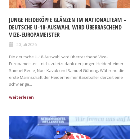
JUNGE HEIDEKÖPFE GLÄNZEN IM NATIONALTEAM –
DEUTSCHE U-18-AUSWAHL WIRD ÜBERRASCHEND
VIZE-EUROPAMEISTER
20 Juli 2026
Die deutsche U-18-Auswahl wird überraschend Vize-
Europameister – nicht zuletzt dank der jungen Heidenheimer
Samuel Redle, Noel Kavak und Samuel Gühring. Während die
erste Mannschaft der Heidenheimer Baseballer derzeit eine
schwierige...