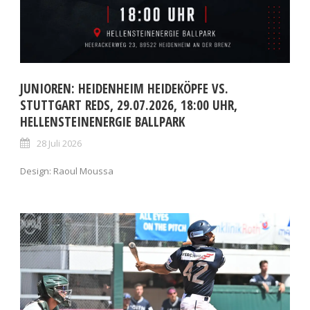
JUNIOREN: HEIDENHEIM HEIDEKÖPFE VS.
STUTTGART REDS, 29.07.2026, 18:00 UHR,
HELLENSTEINENERGIE BALLPARK
28 Juli 2026
Design: Raoul Moussa