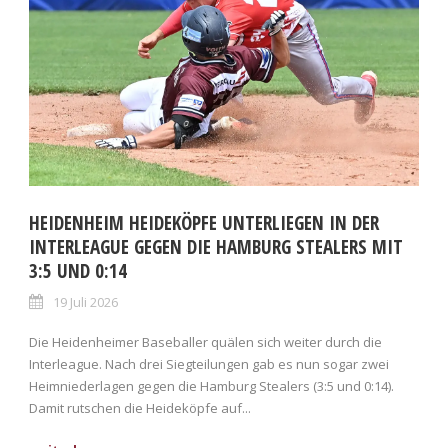
HEIDENHEIM HEIDEKÖPFE UNTERLIEGEN IN DER
INTERLEAGUE GEGEN DIE HAMBURG STEALERS MIT
3:5 UND 0:14
19 Juli 2026
Die Heidenheimer Baseballer quälen sich weiter durch die
Interleague. Nach drei Siegteilungen gab es nun sogar zwei
Heimniederlagen gegen die Hamburg Stealers (3:5 und 0:14).
Damit rutschen die Heideköpfe auf...