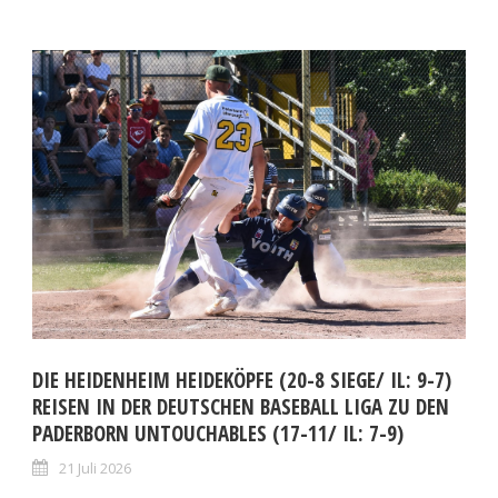
DIE HEIDENHEIM HEIDEKÖPFE (20-8 SIEGE/ IL: 9-7)
REISEN IN DER DEUTSCHEN BASEBALL LIGA ZU DEN
PADERBORN UNTOUCHABLES (17-11/ IL: 7-9)
21 Juli 2026