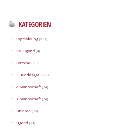
KATEGORIEN
Topmeldung
(523)
DM Jugend
(4)
Termine
(13)
1. Bundesliga
(523)
2. Mannschaft
(74)
3. Mannschaft
(24)
Junioren
(76)
Jugend
(71)