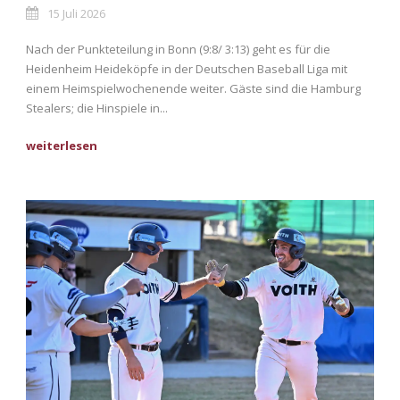
15 Juli 2026
Nach der Punkteteilung in Bonn (9:8/ 3:13) geht es für die
Heidenheim Heideköpfe in der Deutschen Baseball Liga mit
einem Heimspielwochenende weiter. Gäste sind die Hamburg
Stealers; die Hinspiele in...