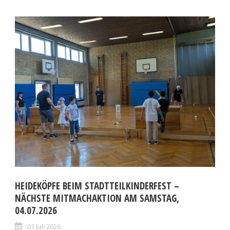
HEIDEKÖPFE BEIM STADTTEILKINDERFEST –
NÄCHSTE MITMACHAKTION AM SAMSTAG,
04.07.2026
01 Juli 2026