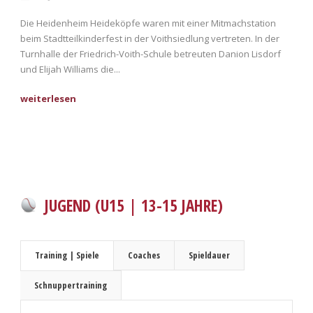
Die Heidenheim Heideköpfe waren mit einer Mitmachstation
beim Stadtteilkinderfest in der Voithsiedlung vertreten. In der
Turnhalle der Friedrich-Voith-Schule betreuten Danion Lisdorf
und Elijah Williams die...
JUGEND (U15 | 13-15 JAHRE)
Training | Spiele
Coaches
Spieldauer
Schnuppertraining