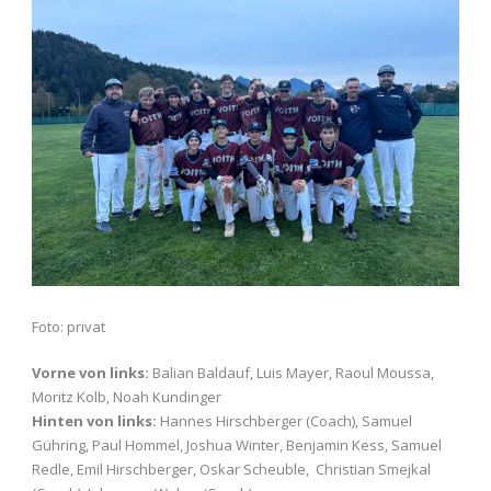
Foto: privat
Vorne von links:
Balian Baldauf, Luis Mayer, Raoul Moussa,
Moritz Kolb, Noah Kundinger
Hinten von links:
Hannes Hirschberger (Coach), Samuel
Gühring, Paul Hommel, Joshua Winter, Benjamin Kess, Samuel
Redle, Emil Hirschberger, Oskar Scheuble, Christian Smejkal