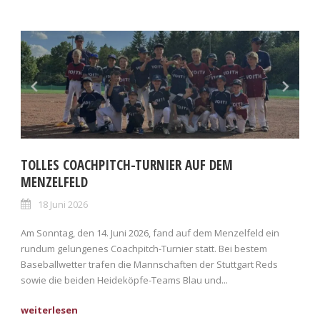
TOLLES COACHPITCH-TURNIER AUF DEM
MENZELFELD
18 Juni 2026
Am Sonntag, den 14. Juni 2026, fand auf dem Menzelfeld ein
rundum gelungenes Coachpitch-Turnier statt. Bei bestem
Baseballwetter trafen die Mannschaften der Stuttgart Reds
sowie die beiden Heideköpfe-Teams Blau und...