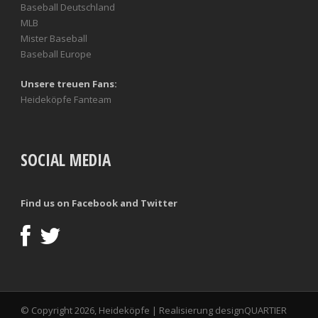
Baseball Deutschland
MLB
Mister Baseball
Baseball Europe
Unsere treuen Fans:
Heideköpfe Fanteam
SOCIAL MEDIA
Find us on Facebook and Twitter
© Copyright 2026, Heideköpfe | Realisierung
designQUARTIER