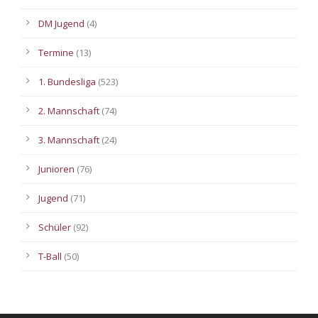
DM Jugend
(4)
Termine
(13)
1. Bundesliga
(523)
2. Mannschaft
(74)
3. Mannschaft
(24)
Junioren
(76)
Jugend
(71)
Schüler
(92)
T-Ball
(50)