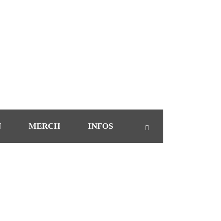
N
MERCH
INFOS