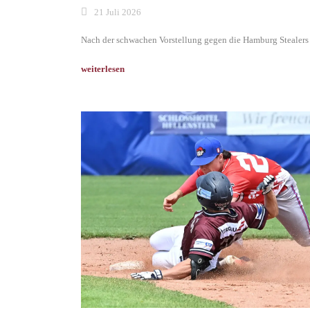
21 Juli 2026
Nach der schwachen Vorstellung gegen die Hamburg Stealers a