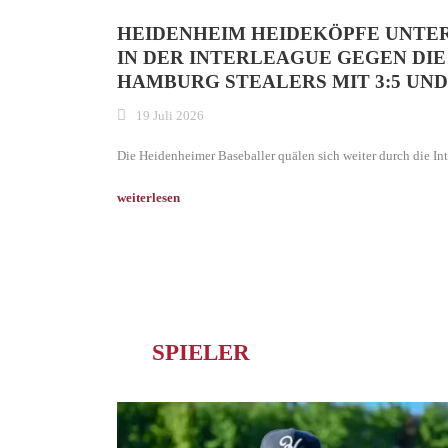
HEIDENHEIM HEIDEKÖPFE UNTE
IN DER INTERLEAGUE GEGEN DIE
HAMBURG STEALERS MIT 3:5 UND 
19 Juli 2026
Die Heidenheimer Baseballer quälen sich weiter durch die Int
SPIELER