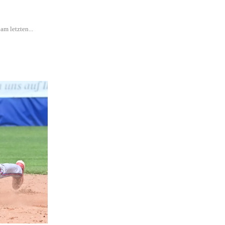
m letzten...