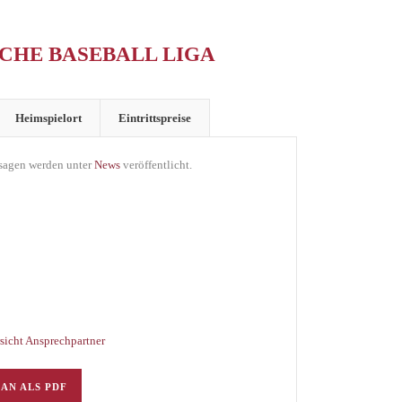
CHE BASEBALL LIGA
Heimspielort
Eintrittspreise
bsagen werden unter
News
veröffentlicht.
sicht Ansprechpartner
AN ALS PDF