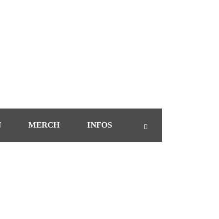
N
MERCH
INFOS