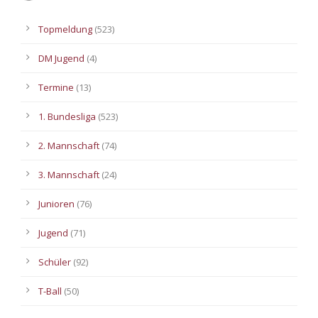
Topmeldung
(523)
DM Jugend
(4)
Termine
(13)
1. Bundesliga
(523)
2. Mannschaft
(74)
3. Mannschaft
(24)
Junioren
(76)
Jugend
(71)
Schüler
(92)
T-Ball
(50)