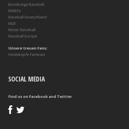
Bundesliga Baseball
BWBSV
Baseball Deutschland
MLB
Mister Baseball
Baseball Europe
Unsere treuen Fans:
Heideköpfe Fanteam
SOCIAL MEDIA
Find us on Facebook and Twitter