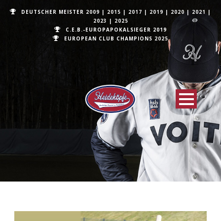
DEUTSCHER MEISTER
2009
|
2015
|
2017
|
2019
|
2020
|
2021
|
2023
|
2025
C.E.B.-EUROPAPOKALSIEGER 2019
EUROPEAN CLUB CHAMPIONS
2025