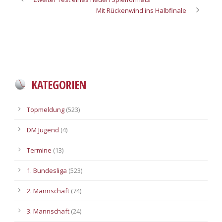
Mit Rückenwind ins Halbfinale
KATEGORIEN
Topmeldung
(523)
DM Jugend
(4)
Termine
(13)
1. Bundesliga
(523)
2. Mannschaft
(74)
3. Mannschaft
(24)