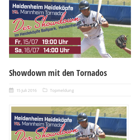
Showdown mit den Tornados
15 Juli 2016
Topmeldung