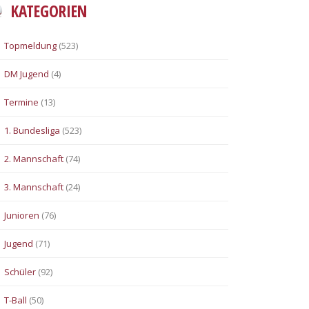
KATEGORIEN
Topmeldung
(523)
DM Jugend
(4)
Termine
(13)
1. Bundesliga
(523)
2. Mannschaft
(74)
3. Mannschaft
(24)
Junioren
(76)
Jugend
(71)
Schüler
(92)
T-Ball
(50)