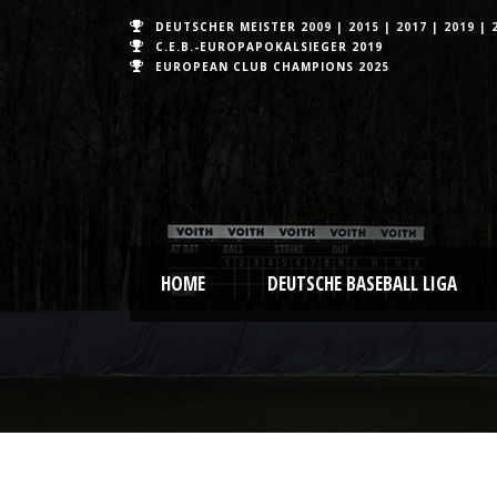
DEUTSCHER MEISTER
2009
|
2015
|
2017
|
2019
|
C.E.B.-EUROPAPOKALSIEGER 2019
EUROPEAN CLUB CHAMPIONS
2025
HOME
DEUTSCHE BASEBALL LIGA