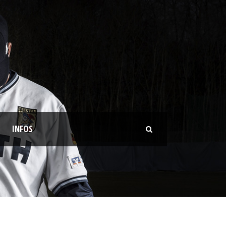
INFOS