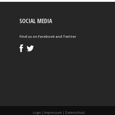
SOCIAL MEDIA
Find us on Facebook and Twitter
Login
|
Impressum
|
Datenschutz