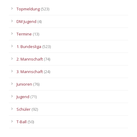
Topmeldung
(523)
DM Jugend
(4)
Termine
(13)
1. Bundesliga
(523)
2. Mannschaft
(74)
3. Mannschaft
(24)
Junioren
(76)
Jugend
(71)
Schüler
(92)
T-Ball
(50)