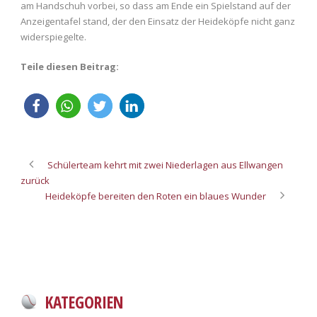
am Handschuh vorbei, so dass am Ende ein Spielstand auf der
Anzeigentafel stand, der den Einsatz der Heideköpfe nicht ganz
widerspiegelte.
Teile diesen Beitrag:
Schülerteam kehrt mit zwei Niederlagen aus Ellwangen
zurück
Heideköpfe bereiten den Roten ein blaues Wunder
KATEGORIEN