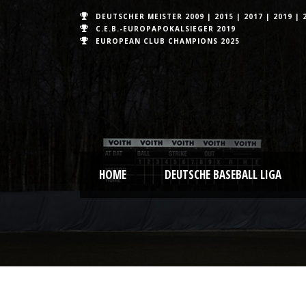
DEUTSCHER MEISTER
2009
|
2015
|
2017
|
2019
|
C.E.B.-EUROPAPOKALSIEGER 2019
EUROPEAN CLUB CHAMPIONS
2025
HOME
DEUTSCHE BASEBALL LIGA