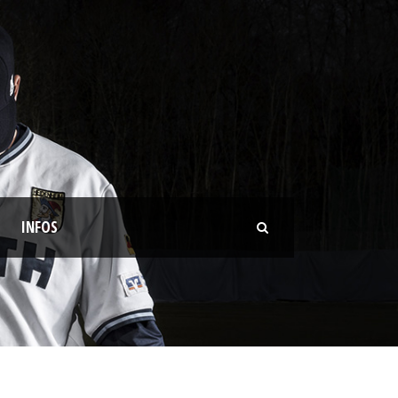
INFOS