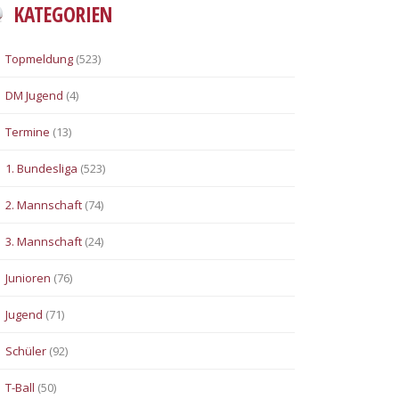
KATEGORIEN
Topmeldung
(523)
DM Jugend
(4)
Termine
(13)
1. Bundesliga
(523)
2. Mannschaft
(74)
3. Mannschaft
(24)
Junioren
(76)
Jugend
(71)
Schüler
(92)
T-Ball
(50)