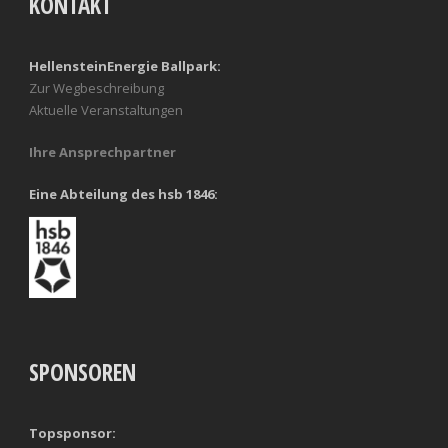
KONTAKT
HellensteinEnergie Ballpark:
Zur Wegbeschreibung
Aktuelle Veranstaltungen
Ihre Ansprechpartner
Eine Abteilung des hsb 1846:
SPONSOREN
Topsponsor: