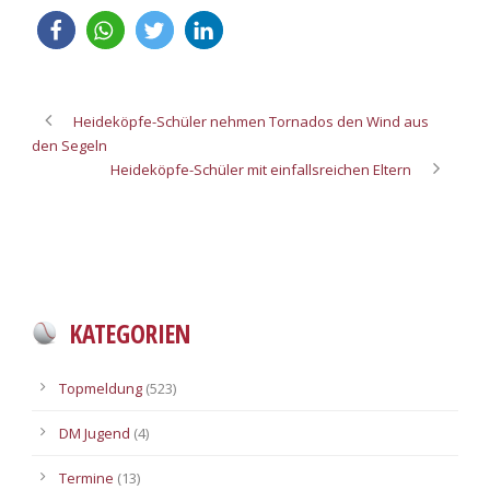
Heideköpfe-Schüler nehmen Tornados den Wind aus
den Segeln
Heideköpfe-Schüler mit einfallsreichen Eltern
KATEGORIEN
Topmeldung
(523)
DM Jugend
(4)
Termine
(13)