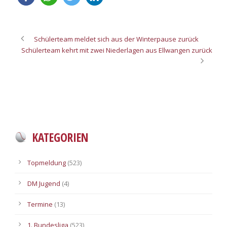
Schülerteam meldet sich aus der Winterpause zurück
Schülerteam kehrt mit zwei Niederlagen aus Ellwangen zurück
KATEGORIEN
Topmeldung
(523)
DM Jugend
(4)
Termine
(13)
1. Bundesliga
(523)