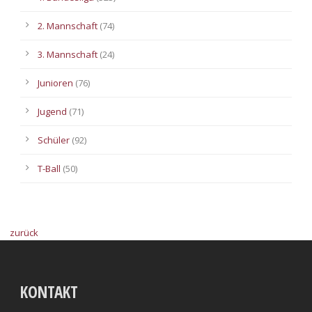
2. Mannschaft
(74)
3. Mannschaft
(24)
Junioren
(76)
Jugend
(71)
Schüler
(92)
T-Ball
(50)
zurück
KONTAKT