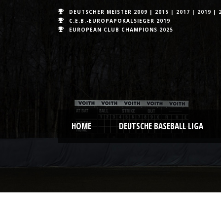
DEUTSCHER MEISTER
2009
|
2015
|
2017
|
2019
|
C.E.B.-EUROPAPOKALSIEGER 2019
EUROPEAN CLUB CHAMPIONS
2025
HOME
DEUTSCHE BASEBALL LIGA