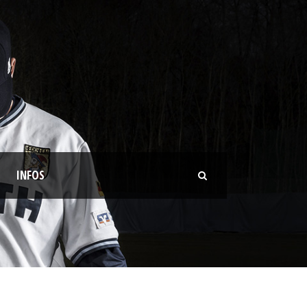
INFOS