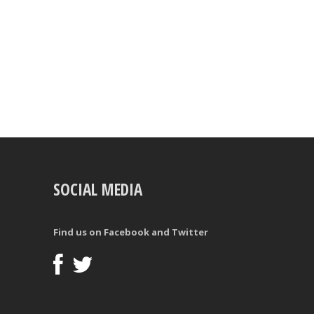
SOCIAL MEDIA
Find us on Facebook and Twitter