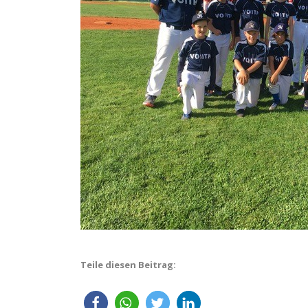
Teile diesen Beitrag: