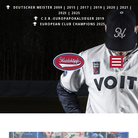
DEUTSCHER MEISTER
2009
|
2015
|
2017
|
2019
|
2020
|
2021
|
2023
|
2025
C.E.B.-EUROPAPOKALSIEGER 2019
EUROPEAN CLUB CHAMPIONS
2025