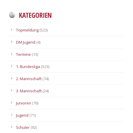
KATEGORIEN
Topmeldung
(523)
DM Jugend
(4)
Termine
(13)
1. Bundesliga
(523)
2. Mannschaft
(74)
3. Mannschaft
(24)
Junioren
(76)
Jugend
(71)
Schüler
(92)