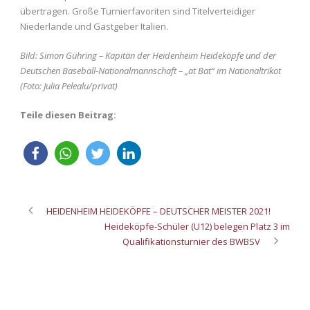
übertragen. Große Turnierfavoriten sind Titelverteidiger
Niederlande und Gastgeber Italien.
Bild: Simon Gühring – Kapitän der Heidenheim Heideköpfe und der
Deutschen Baseball-Nationalmannschaft – „at Bat“ im Nationaltrikot
(Foto: Julia Pelealu/privat)
Teile diesen Beitrag:
HEIDENHEIM HEIDEKÖPFE – DEUTSCHER MEISTER 2021!
Heideköpfe-Schüler (U12) belegen Platz 3 im
Qualifikationsturnier des BWBSV