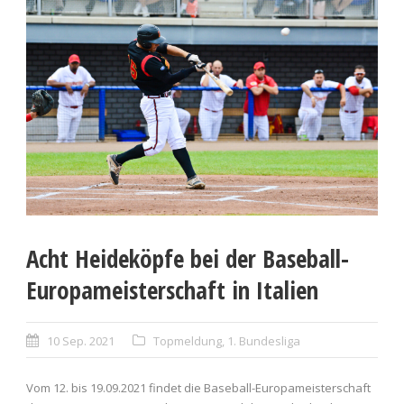
Acht Heideköpfe bei der Baseball-
Europameisterschaft in Italien
10 Sep. 2021
Topmeldung
,
1. Bundesliga
Vom 12. bis 19.09.2021 findet die Baseball-Europameisterschaft