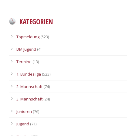
KATEGORIEN
Topmeldung
(523)
DM Jugend
(4)
Termine
(13)
1. Bundesliga
(523)
2. Mannschaft
(74)
3. Mannschaft
(24)
Junioren
(76)
Jugend
(71)