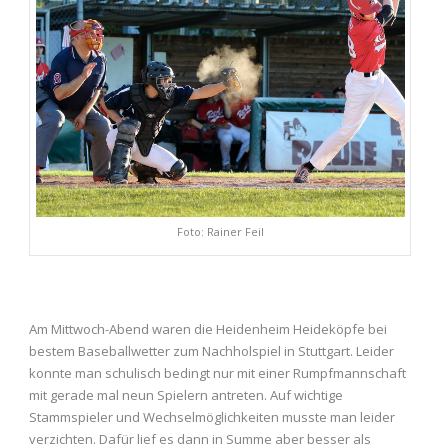
Foto: Rainer Feil
Am Mittwoch-Abend waren die Heidenheim Heideköpfe bei
bestem Baseballwetter zum Nachholspiel in Stuttgart. Leider
konnte man schulisch bedingt nur mit einer Rumpfmannschaft
mit gerade mal neun Spielern antreten. Auf wichtige
Stammspieler und Wechselmöglichkeiten musste man leider
verzichten. Dafür lief es dann in Summe aber besser als