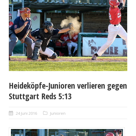
Heideköpfe-Junioren verlieren gegen
Stuttgart Reds 5:13
24 Juni 2016
Junioren