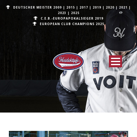
DEUTSCHER MEISTER
2009
|
2015
|
2017
|
2019
|
2020
|
2021
|
2023
|
2025
C.E.B.-EUROPAPOKALSIEGER 2019
EUROPEAN CLUB CHAMPIONS
2025