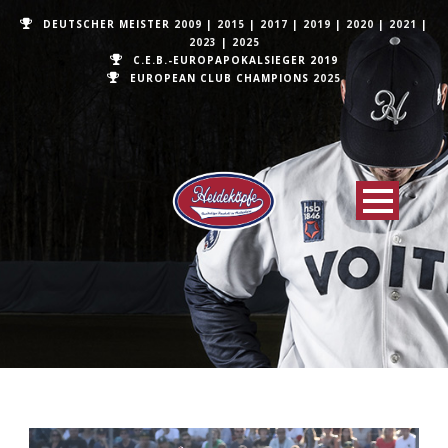
DEUTSCHER MEISTER
2009
|
2015
|
2017
|
2019
|
2020
|
2021
|
2023
|
2025
C.E.B.-EUROPAPOKALSIEGER 2019
EUROPEAN CLUB CHAMPIONS
2025