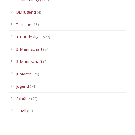
DM Jugend
(4)
Termine
(13)
1. Bundesliga
(523)
2. Mannschaft
(74)
3. Mannschaft
(24)
Junioren
(76)
Jugend
(71)
Schüler
(92)
T-Ball
(50)