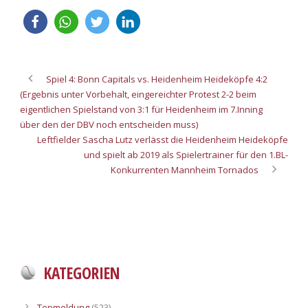
Spiel 4: Bonn Capitals vs. Heidenheim Heideköpfe 4:2
(Ergebnis unter Vorbehalt, eingereichter Protest 2-2 beim
eigentlichen Spielstand von 3:1 für Heidenheim im 7.Inning
über den der DBV noch entscheiden muss)
Leftfielder Sascha Lutz verlässt die Heidenheim Heideköpfe
und spielt ab 2019 als Spielertrainer für den 1.BL-
Konkurrenten Mannheim Tornados
KATEGORIEN
Topmeldung
(523)