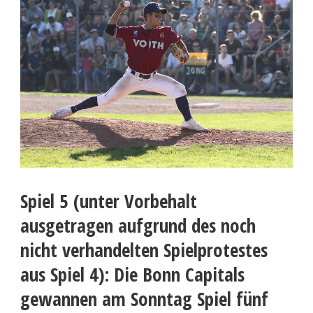
Spiel 5 (unter Vorbehalt
ausgetragen aufgrund des noch
nicht verhandelten Spielprotestes
aus Spiel 4): Die Bonn Capitals
gewannen am Sonntag Spiel fünf