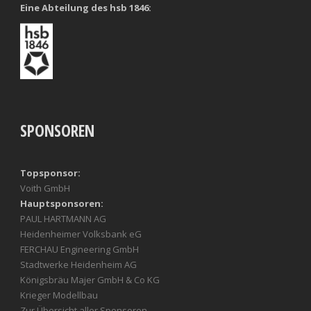
Eine Abteilung des hsb 1846:
SPONSOREN
Topsponsor:
Voith GmbH
Hauptsponsoren:
PAUL HARTMANN AG
Heidenheimer Volksbank eG
FERCHAU Engineering GmbH
Stadtwerke Heidenheim AG
Königsbräu Majer GmbH & Co KG
Krieger Modellbau
Zur Übersicht aller Sponsoren...