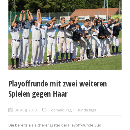
Playoffrunde mit zwei weiteren
Spielen gegen Haar
30 Aug. 2018
Topmeldung
,
1. Bundesliga
Die bereits als sicherer Erster der Playoff-Runde Süd