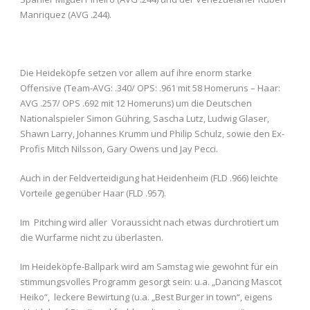
Manriquez (AVG .244).
Die Heideköpfe setzen vor allem auf ihre enorm starke
Offensive (Team-AVG: .340/ OPS: .961 mit 58 Homeruns – Haar:
AVG .257/ OPS .692 mit 12 Homeruns) um die Deutschen
Nationalspieler Simon Gühring, Sascha Lutz, Ludwig Glaser,
Shawn Larry, Johannes Krumm und Philip Schulz, sowie den Ex-
Profis Mitch Nilsson, Gary Owens und Jay Pecci.
Auch in der Feldverteidigung hat Heidenheim (FLD .966) leichte
Vorteile gegenüber Haar (FLD .957).
Im Pitching wird aller Voraussicht nach etwas durchrotiert um
die Wurfarme nicht zu überlasten.
Im Heideköpfe-Ballpark wird am Samstag wie gewohnt für ein
stimmungsvolles Programm gesorgt sein: u.a. „Dancing Mascot
Heiko“, leckere Bewirtung (u.a. „Best Burger in town“, eigens