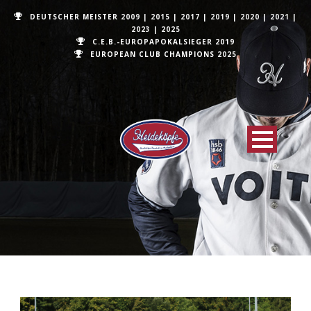
DEUTSCHER MEISTER
2009
|
2015
|
2017
|
2019
|
2020
|
2021
|
2023
|
2025
C.E.B.-EUROPAPOKALSIEGER 2019
EUROPEAN CLUB CHAMPIONS
2025