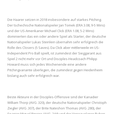
Die Haarer setzen in 2018 insbesondere auf starkes Pitching.
Der tschechische Nationalspieler Jan Tomek (ERA 3.08, 9-5 Wins)
und der US-Amerikaner Michael Click (ERA 1.08, 5-2 Wins)
dominierten das ein oder andere Spiel als Starter, der deutsche
Nationalspieler Lukas Steinlein übernahm sehr erfolgreich die
Rolle des Closers (5 Saves). Da Click aber mittlerweile im US-
Independent Pro Ball spielt, ist zumindest der Sieggarant aus
Spiel 2 nicht mehr vor Ort und Disciples-Headcoach Philipp
Howard muss sich jedes Wochenende eine andere
Pitchingvariante überlegen, die zumindest gegen Heidenheim
bislang auch sehr erfolgreich war.
Beste Akteure in der Disciples-Offensive sind der Kanadier
William Thorp (AVG .320), der deutsche Nationalspieler Christoph
Ziegler (AVG .307), der Brite Nateshon Thomas (AVG .280), der
Spanier Miguel Pineiro (AVG .244) und der Venezuelaner Ruben