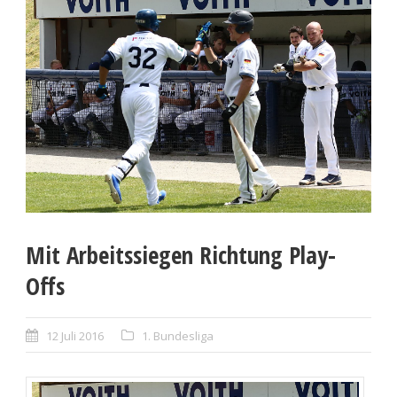
Mit Arbeitssiegen Richtung Play-
Offs
12 Juli 2016
1. Bundesliga