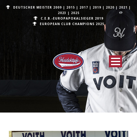
DEUTSCHER MEISTER
2009
|
2015
|
2017
|
2019
|
2020
|
2021
|
2023
|
2025
C.E.B.-EUROPAPOKALSIEGER 2019
EUROPEAN CLUB CHAMPIONS
2025