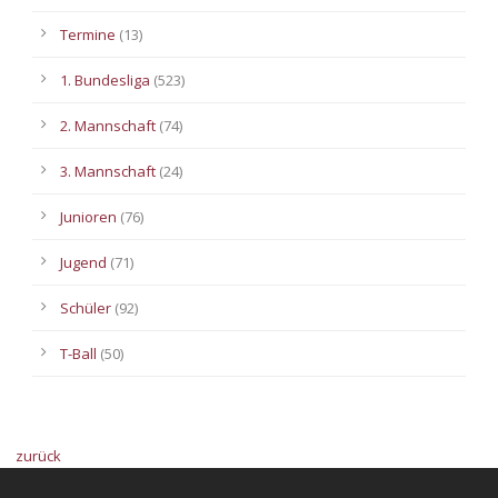
Termine
(13)
1. Bundesliga
(523)
2. Mannschaft
(74)
3. Mannschaft
(24)
Junioren
(76)
Jugend
(71)
Schüler
(92)
T-Ball
(50)
zurück