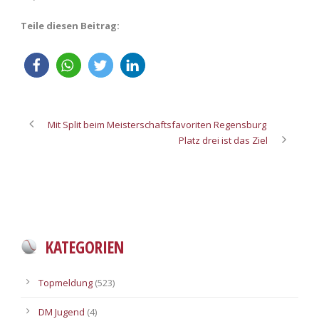
Teile diesen Beitrag:
Mit Split beim Meisterschaftsfavoriten Regensburg
Platz drei ist das Ziel
KATEGORIEN
Topmeldung
(523)
DM Jugend
(4)