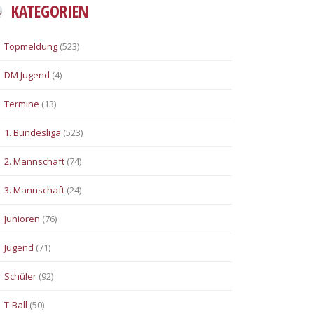
KATEGORIEN
Topmeldung
(523)
DM Jugend
(4)
Termine
(13)
1. Bundesliga
(523)
2. Mannschaft
(74)
3. Mannschaft
(24)
Junioren
(76)
Jugend
(71)
Schüler
(92)
T-Ball
(50)