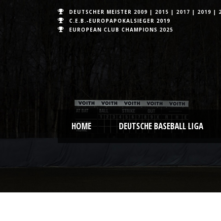
DEUTSCHER MEISTER
2009
|
2015
|
2017
|
2019
|
C.E.B.-EUROPAPOKALSIEGER 2019
EUROPEAN CLUB CHAMPIONS
2025
HOME
DEUTSCHE BASEBALL LIGA