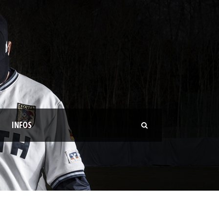
INFOS