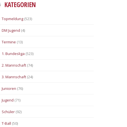
KATEGORIEN
Topmeldung
(523)
DM Jugend
(4)
Termine
(13)
1. Bundesliga
(523)
2. Mannschaft
(74)
3. Mannschaft
(24)
Junioren
(76)
Jugend
(71)
Schüler
(92)
T-Ball
(50)