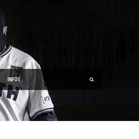
INFOS