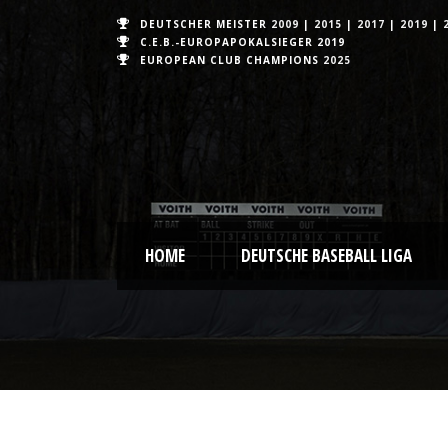
DEUTSCHER MEISTER
2009
|
2015
|
2017
|
2019
|
C.E.B.-EUROPAPOKALSIEGER 2019
EUROPEAN CLUB CHAMPIONS
2025
HOME
DEUTSCHE BASEBALL LIGA