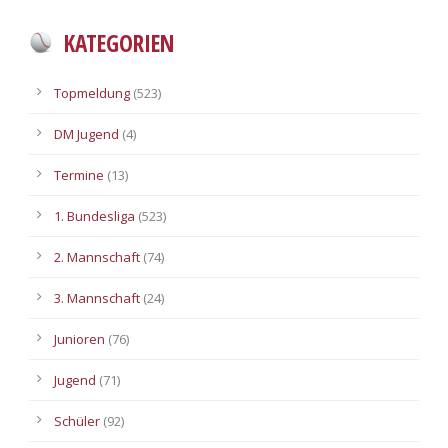
KATEGORIEN
Topmeldung
(523)
DM Jugend
(4)
Termine
(13)
1. Bundesliga
(523)
2. Mannschaft
(74)
3. Mannschaft
(24)
Junioren
(76)
Jugend
(71)
Schüler
(92)