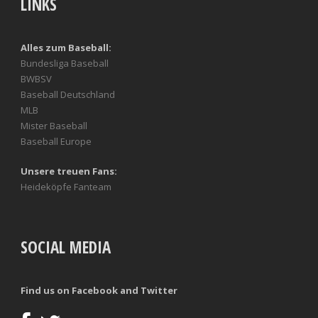
LINKS
Alles zum Baseball:
Bundesliga Baseball
BWBSV
Baseball Deutschland
MLB
Mister Baseball
Baseball Europe
Unsere treuen Fans:
Heideköpfe Fanteam
SOCIAL MEDIA
Find us on Facebook and Twitter