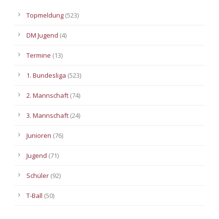
Topmeldung
(523)
DM Jugend
(4)
Termine
(13)
1. Bundesliga
(523)
2. Mannschaft
(74)
3. Mannschaft
(24)
Junioren
(76)
Jugend
(71)
Schüler
(92)
T-Ball
(50)