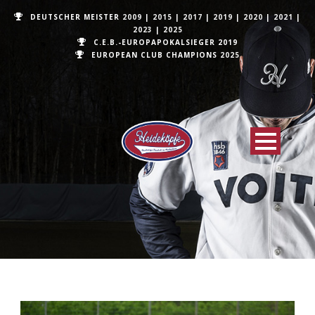
DEUTSCHER MEISTER
2009
|
2015
|
2017
|
2019
|
2020
|
2021
|
2023
|
2025
C.E.B.-EUROPAPOKALSIEGER 2019
EUROPEAN CLUB CHAMPIONS
2025