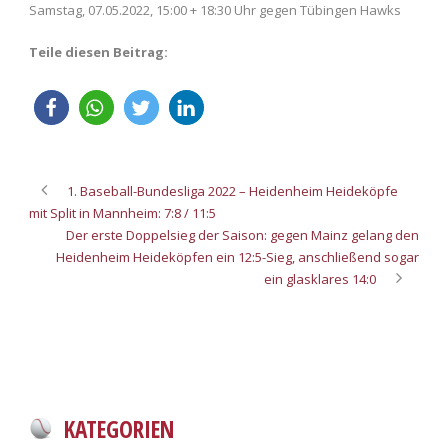
Samstag, 07.05.2022, 15:00 + 18:30 Uhr gegen Tübingen Hawks
Teile diesen Beitrag:
1. Baseball-Bundesliga 2022 – Heidenheim Heideköpfe
mit Split in Mannheim: 7:8 / 11:5
Der erste Doppelsieg der Saison: gegen Mainz gelang den
Heidenheim Heideköpfen ein 12:5-Sieg, anschließend sogar
ein glasklares 14:0
KATEGORIEN