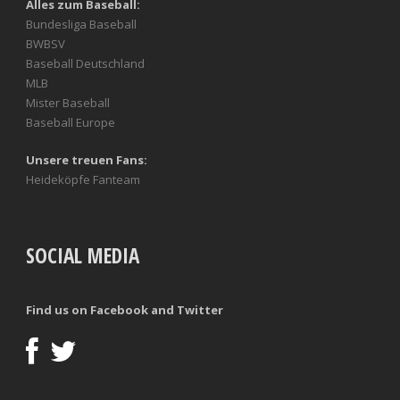
Alles zum Baseball:
Bundesliga Baseball
BWBSV
Baseball Deutschland
MLB
Mister Baseball
Baseball Europe
Unsere treuen Fans:
Heideköpfe Fanteam
SOCIAL MEDIA
Find us on Facebook and Twitter