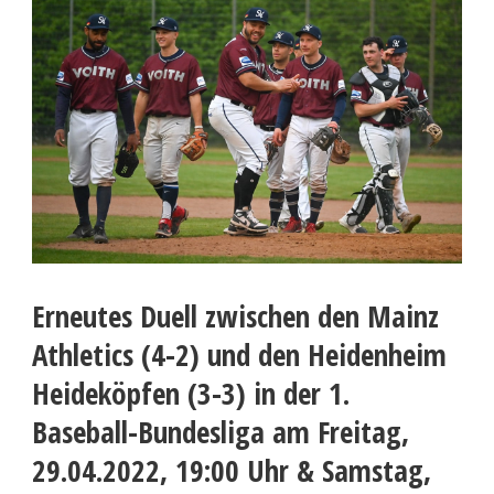
Erneutes Duell zwischen den Mainz
Athletics (4-2) und den Heidenheim
Heideköpfen (3-3) in der 1.
Baseball-Bundesliga am Freitag,
29.04.2022, 19:00 Uhr & Samstag,