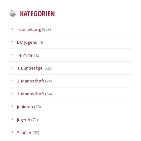
KATEGORIEN
Topmeldung
(523)
DM Jugend
(4)
Termine
(13)
1. Bundesliga
(523)
2. Mannschaft
(74)
3. Mannschaft
(24)
Junioren
(76)
Jugend
(71)
Schüler
(92)