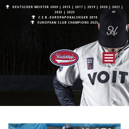
DEUTSCHER MEISTER
2009
|
2015
|
2017
|
2019
|
2020
|
2021
|
2023
|
2025
C.E.B.-EUROPAPOKALSIEGER 2019
EUROPEAN CLUB CHAMPIONS
2025