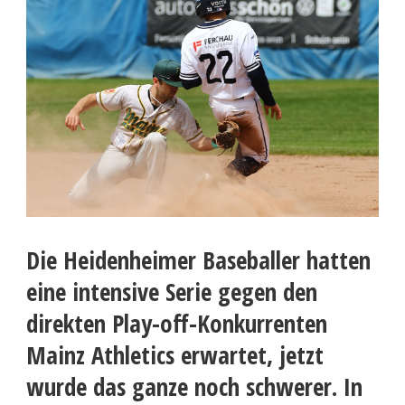
Die Heidenheimer Baseballer hatten
eine intensive Serie gegen den
direkten Play-off-Konkurrenten
Mainz Athletics erwartet, jetzt
wurde das ganze noch schwerer. In