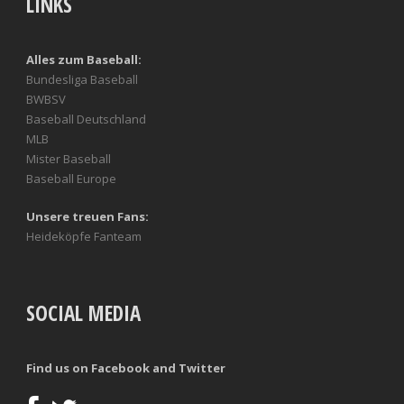
LINKS
Alles zum Baseball:
Bundesliga Baseball
BWBSV
Baseball Deutschland
MLB
Mister Baseball
Baseball Europe
Unsere treuen Fans:
Heideköpfe Fanteam
SOCIAL MEDIA
Find us on Facebook and Twitter