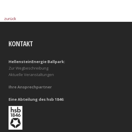
zurück
KONTAKT
HellensteinEnergie Ballpark:
Zur Wegbeschreibung
Aktuelle Veranstaltungen
Ihre Ansprechpartner
Eine Abteilung des hsb 1846: