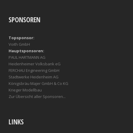
SPONSOREN
Topsponsor:
Voith GmbH
Hauptsponsoren:
PAUL HARTMANN AG
Heidenheimer Volksbank eG
FERCHAU Engineering GmbH
Stadtwerke Heidenheim AG
Königsbräu Majer GmbH & Co KG
Krieger Modellbau
Zur Übersicht aller Sponsoren...
LINKS