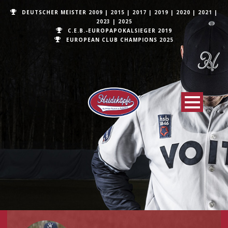
DEUTSCHER MEISTER
2009
|
2015
|
2017
|
2019
|
2020
|
2021
|
2023
|
2025
C.E.B.-EUROPAPOKALSIEGER 2019
EUROPEAN CLUB CHAMPIONS
2025