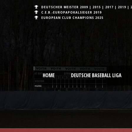
DEUTSCHER MEISTER
2009
|
2015
|
2017
|
2019
|
C.E.B.-EUROPAPOKALSIEGER 2019
EUROPEAN CLUB CHAMPIONS
2025
HOME
DEUTSCHE BASEBALL LIGA