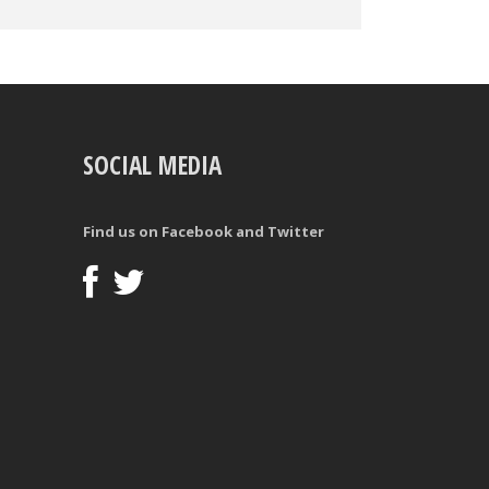
SOCIAL MEDIA
Find us on Facebook and Twitter