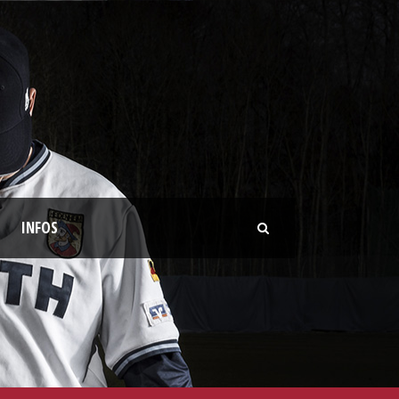
INFOS