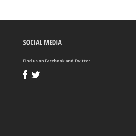
SOCIAL MEDIA
Find us on Facebook and Twitter