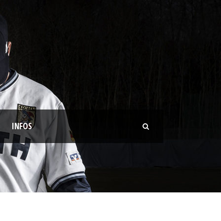
INFOS