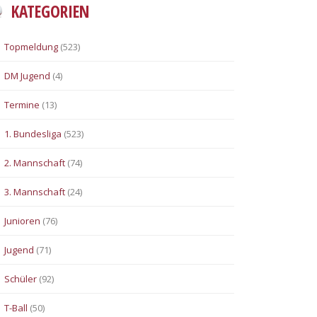
KATEGORIEN
Topmeldung
(523)
DM Jugend
(4)
Termine
(13)
1. Bundesliga
(523)
2. Mannschaft
(74)
3. Mannschaft
(24)
Junioren
(76)
Jugend
(71)
Schüler
(92)
T-Ball
(50)