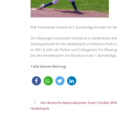
RHP Konstantin Schiele im 2. Bundesliga-Einsatz für die
Der Ellwanger Konstantin Schiele ist in Heidenheim kei
Zweitspielrecht für die Heideköpfe-U18-Mannschaft (u
er 2021 & 2022 als Pitcher und Schlagmann für Ellwange
bei den Heideköpfen für Einsätze in der 1. Bundeslig
Teile diesen Beitrag:
Der deutsche Nationalspieler Sven Schüller (RHP/
Heideköpfe