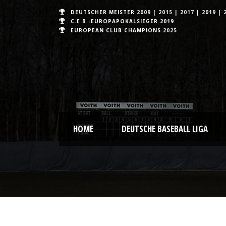
DEUTSCHER MEISTER
2009
|
2015
|
2017
|
2019
|
C.E.B.-EUROPAPOKALSIEGER 2019
EUROPEAN CLUB CHAMPIONS
2025
HOME
DEUTSCHE BASEBALL LIGA