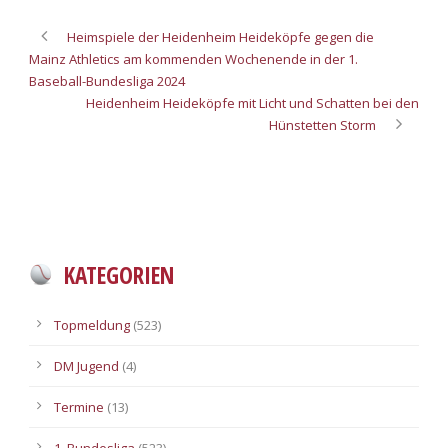
Heimspiele der Heidenheim Heideköpfe gegen die
Mainz Athletics am kommenden Wochenende in der 1.
Baseball-Bundesliga 2024
Heidenheim Heideköpfe mit Licht und Schatten bei den
Hünstetten Storm
KATEGORIEN
Topmeldung
(523)
DM Jugend
(4)
Termine
(13)
1. Bundesliga
(523)