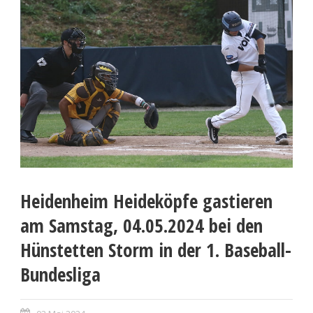
Heidenheim Heideköpfe gastieren
am Samstag, 04.05.2024 bei den
Hünstetten Storm in der 1. Baseball-
Bundesliga