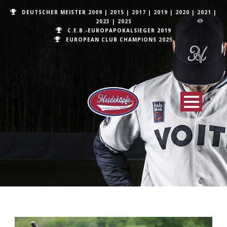
DEUTSCHER MEISTER
2009
|
2015
|
2017
|
2019
|
2020
|
2021
|
2023
|
2025
C.E.B.-EUROPAPOKALSIEGER 2019
EUROPEAN CLUB CHAMPIONS
2025