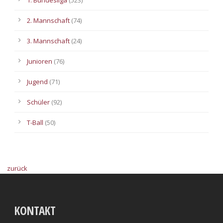
2. Mannschaft
(74)
3. Mannschaft
(24)
Junioren
(76)
Jugend
(71)
Schüler
(92)
T-Ball
(50)
zurück
KONTAKT