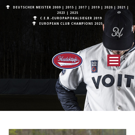
DEUTSCHER MEISTER
2009
|
2015
|
2017
|
2019
|
2020
|
2021
|
2023
|
2025
C.E.B.-EUROPAPOKALSIEGER 2019
EUROPEAN CLUB CHAMPIONS
2025