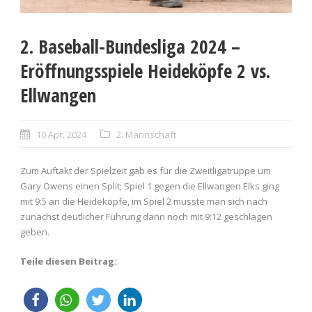
2. Baseball-Bundesliga 2024 –
Eröffnungsspiele Heideköpfe 2 vs.
Ellwangen
10 Apr. 2024
2. Mannschaft
Zum Auftakt der Spielzeit gab es für die Zweitligatruppe um
Gary Owens einen Split; Spiel 1 gegen die Ellwangen Elks ging
mit 9:5 an die Heideköpfe, im Spiel 2 musste man sich nach
zunächst deutlicher Führung dann noch mit 9:12 geschlagen
geben.
Teile diesen Beitrag: