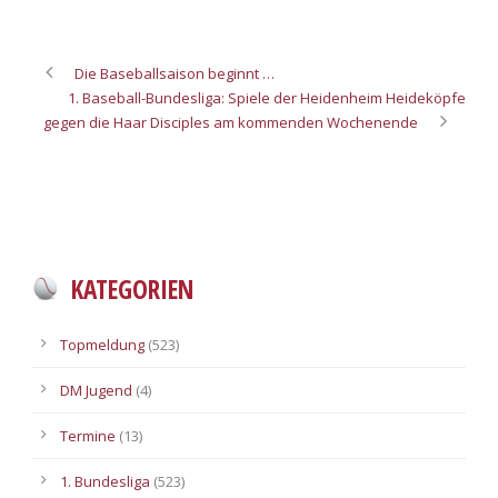
Die Baseballsaison beginnt …
1. Baseball-Bundesliga: Spiele der Heidenheim Heideköpfe
gegen die Haar Disciples am kommenden Wochenende
KATEGORIEN
Topmeldung
(523)
DM Jugend
(4)
Termine
(13)
1. Bundesliga
(523)