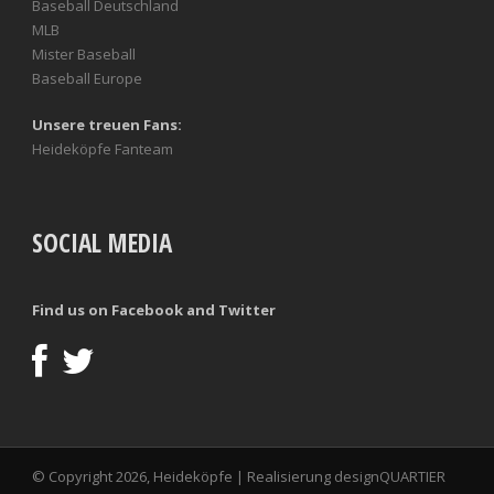
Baseball Deutschland
MLB
Mister Baseball
Baseball Europe
Unsere treuen Fans:
Heideköpfe Fanteam
SOCIAL MEDIA
Find us on Facebook and Twitter
© Copyright 2026, Heideköpfe | Realisierung
designQUARTIER