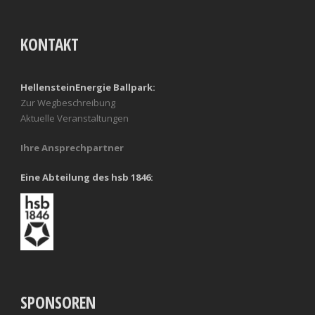
KONTAKT
HellensteinEnergie Ballpark:
Zur Wegbeschreibung
Aktuelle Veranstaltungen
Ihre Ansprechpartner
Eine Abteilung des hsb 1846:
SPONSOREN