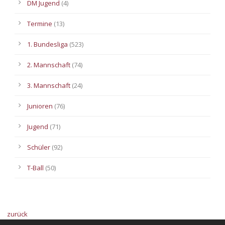
DM Jugend
(4)
Termine
(13)
1. Bundesliga
(523)
2. Mannschaft
(74)
3. Mannschaft
(24)
Junioren
(76)
Jugend
(71)
Schüler
(92)
T-Ball
(50)
zurück