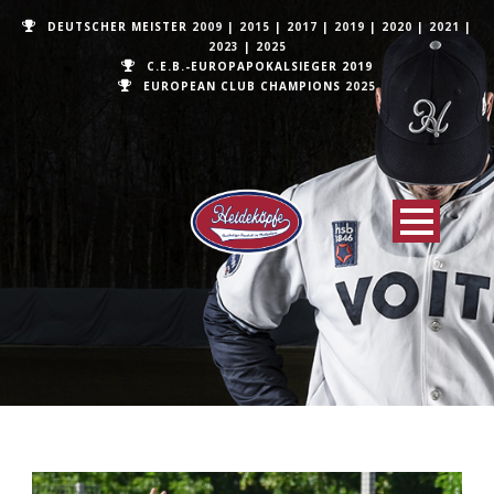
DEUTSCHER MEISTER
2009
|
2015
|
2017
|
2019
|
2020
|
2021
|
2023
|
2025
C.E.B.-EUROPAPOKALSIEGER 2019
EUROPEAN CLUB CHAMPIONS
2025