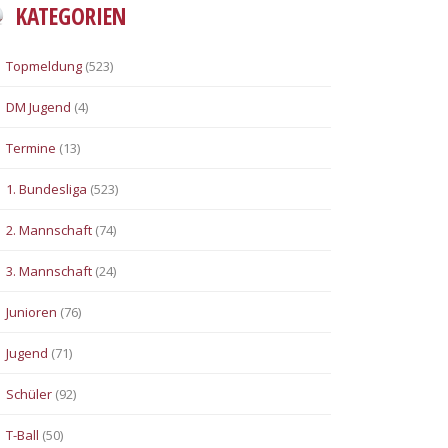
KATEGORIEN
Topmeldung
(523)
DM Jugend
(4)
Termine
(13)
1. Bundesliga
(523)
2. Mannschaft
(74)
3. Mannschaft
(24)
Junioren
(76)
Jugend
(71)
Schüler
(92)
T-Ball
(50)