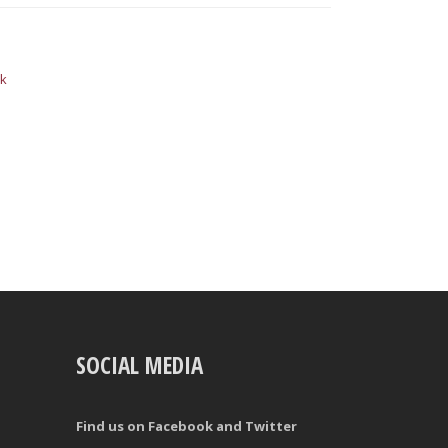
ck
SOCIAL MEDIA
Find us on Facebook and Twitter