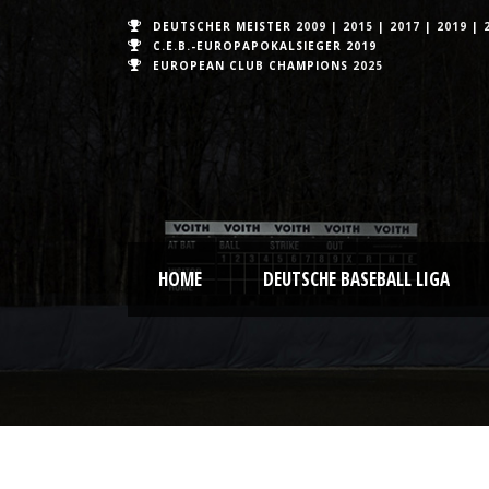
DEUTSCHER MEISTER
2009
|
2015
|
2017
|
2019
|
C.E.B.-EUROPAPOKALSIEGER 2019
EUROPEAN CLUB CHAMPIONS
2025
HOME
DEUTSCHE BASEBALL LIGA