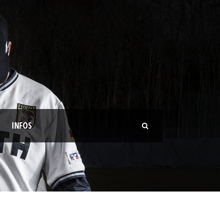
INFOS