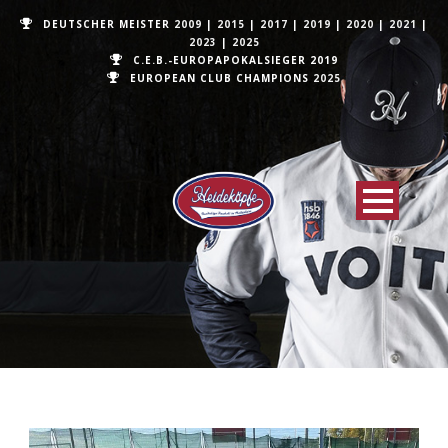
DEUTSCHER MEISTER
2009
|
2015
|
2017
|
2019
|
2020
|
2021
|
2023
|
2025
C.E.B.-EUROPAPOKALSIEGER 2019
EUROPEAN CLUB CHAMPIONS
2025