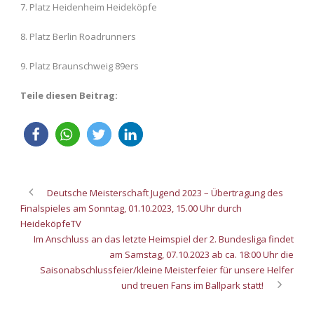
7. Platz Heidenheim Heideköpfe
8. Platz Berlin Roadrunners
9. Platz Braunschweig 89ers
Teile diesen Beitrag:
Deutsche Meisterschaft Jugend 2023 – Übertragung des
Finalspieles am Sonntag, 01.10.2023, 15.00 Uhr durch
HeideköpfeTV
Im Anschluss an das letzte Heimspiel der 2. Bundesliga findet
am Samstag, 07.10.2023 ab ca. 18:00 Uhr die
Saisonabschlussfeier/kleine Meisterfeier für unsere Helfer
und treuen Fans im Ballpark statt!