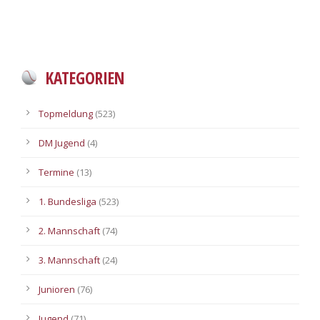
KATEGORIEN
Topmeldung
(523)
DM Jugend
(4)
Termine
(13)
1. Bundesliga
(523)
2. Mannschaft
(74)
3. Mannschaft
(24)
Junioren
(76)
Jugend
(71)