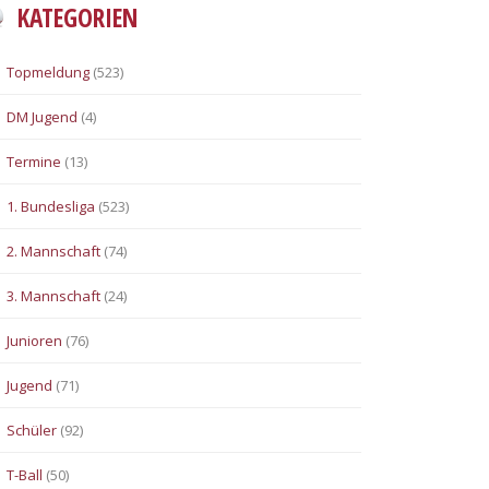
KATEGORIEN
Topmeldung
(523)
DM Jugend
(4)
Termine
(13)
1. Bundesliga
(523)
2. Mannschaft
(74)
3. Mannschaft
(24)
Junioren
(76)
Jugend
(71)
Schüler
(92)
T-Ball
(50)