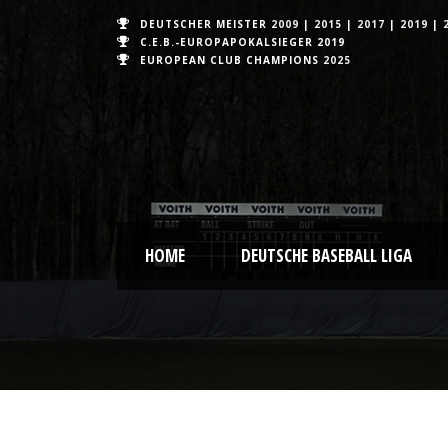
DEUTSCHER MEISTER
2009
|
2015
|
2017
|
2019
|
C.E.B.-EUROPAPOKALSIEGER 2019
EUROPEAN CLUB CHAMPIONS
2025
HOME
DEUTSCHE BASEBALL LIGA