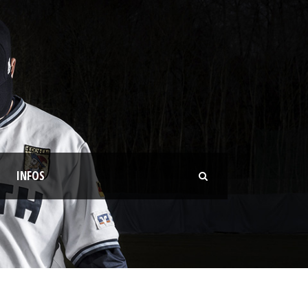
INFOS