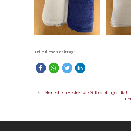
Teile diesen Beitrag:
Heidenheim Heideköpfe (9-1) empfangen die Ulm
Hei