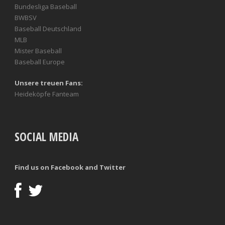
Bundesliga Baseball
BWBSV
Baseball Deutschland
MLB
Mister Baseball
Baseball Europe
Unsere treuen Fans:
Heideköpfe Fanteam
SOCIAL MEDIA
Find us on Facebook and Twitter