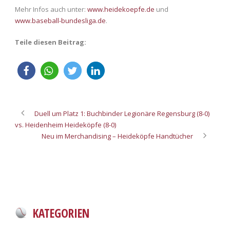
Mehr Infos auch unter:
www.heidekoepfe.de
und
www.baseball-bundesliga.de
.
Teile diesen Beitrag:
Duell um Platz 1: Buchbinder Legionäre Regensburg (8-0)
vs. Heidenheim Heideköpfe (8-0)
Neu im Merchandising – Heideköpfe Handtücher
KATEGORIEN