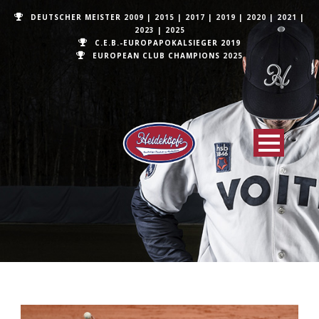
DEUTSCHER MEISTER
2009
|
2015
|
2017
|
2019
|
2020
|
2021
|
2023
|
2025
C.E.B.-EUROPAPOKALSIEGER 2019
EUROPEAN CLUB CHAMPIONS
2025