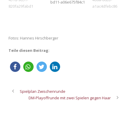
Fotos: Hannes Hirschberger
Teile diesen Beitrag:
Spielplan Zwischenrunde
DM-Playoffrunde mit zwei Spielen gegen Haar