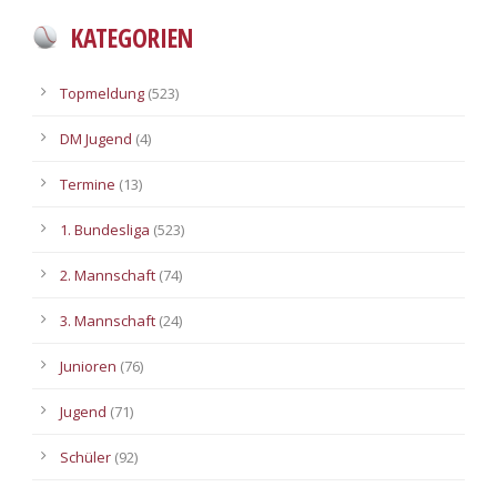
KATEGORIEN
Topmeldung
(523)
DM Jugend
(4)
Termine
(13)
1. Bundesliga
(523)
2. Mannschaft
(74)
3. Mannschaft
(24)
Junioren
(76)
Jugend
(71)
Schüler
(92)