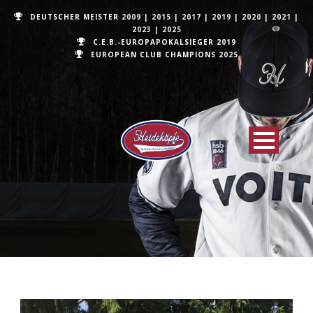
DEUTSCHER MEISTER
2009
|
2015
|
2017
|
2019
|
2020
|
2021
|
2023
|
2025
C.E.B.-EUROPAPOKALSIEGER 2019
EUROPEAN CLUB CHAMPIONS
2025