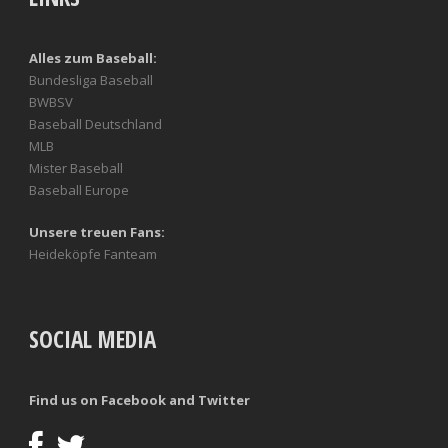
Alles zum Baseball:
Bundesliga Baseball
BWBSV
Baseball Deutschland
MLB
Mister Baseball
Baseball Europe
Unsere treuen Fans:
Heideköpfe Fanteam
SOCIAL MEDIA
Find us on Facebook and Twitter