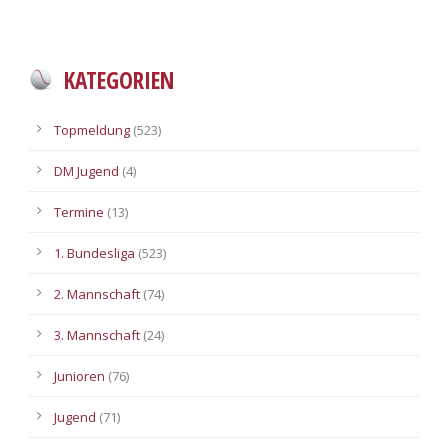
KATEGORIEN
Topmeldung
(523)
DM Jugend
(4)
Termine
(13)
1. Bundesliga
(523)
2. Mannschaft
(74)
3. Mannschaft
(24)
Junioren
(76)
Jugend
(71)