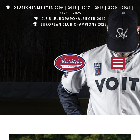
DEUTSCHER MEISTER
2009
|
2015
|
2017
|
2019
|
2020
|
2021
|
2023
|
2025
C.E.B.-EUROPAPOKALSIEGER 2019
EUROPEAN CLUB CHAMPIONS
2025