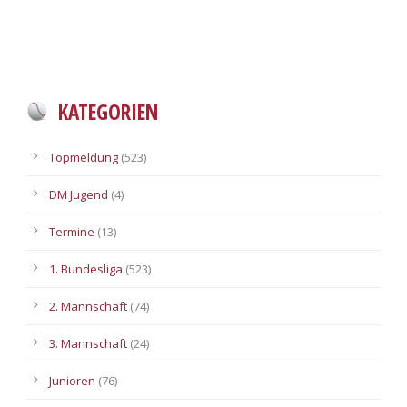
KATEGORIEN
Topmeldung
(523)
DM Jugend
(4)
Termine
(13)
1. Bundesliga
(523)
2. Mannschaft
(74)
3. Mannschaft
(24)
Junioren
(76)