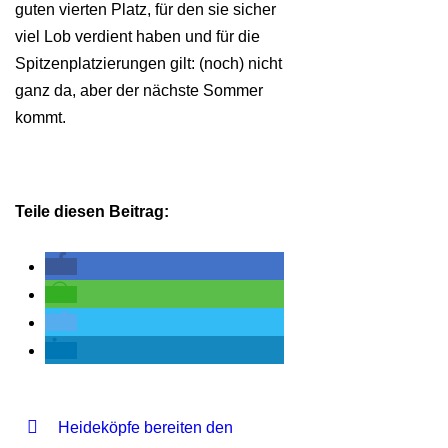
guten vierten Platz, für den sie sicher
viel Lob verdient haben und für die
Spitzenplatzierungen gilt: (noch) nicht
ganz da, aber der nächste Sommer
kommt.
Teile diesen Beitrag:
Heideköpfe bereiten den