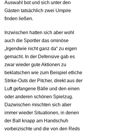
Auswahl bot und sich unter den
Gästen tatsächlich zwei Umpire
finden ließen.
Inzwischen hatten sich aber wohl
auch die Sportler das ominöse
„Irgendwie nicht ganz da“ zu eigen
gemacht. In der Defensive gab es
zwar wieder gute Aktionen zu
beklatschen wie zum Beispiel etliche
Strike-Outs der Pitcher, direkt aus der
Luft gefangene Bälle und den einen
oder anderen schönen Spielzug.
Dazwischen mischten sich aber
immer wieder Situationen, in denen
der Ball knapp am Handschuh
vorbeizischte und die von den Reds