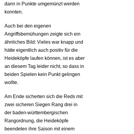
dann in Punkte umgemünzt werden
konnten.
Auch bei den eigenen
Angriffsbemühungen zeigte sich ein
ähnliches Bild: Vieles war knapp und
hätte eigentlich auch positiv für die
Heideköpfe laufen können, ist es aber
an diesem Tag leider nicht, so dass in
beiden Spielen kein Punkt gelingen
wollte.
Am Ende sicherten sich die Reds mit
zwei sicheren Siegen Rang drei in
der baden-württembergischen
Rangordnung, die Heideköpfe
beendeten ihre Saison mit einem