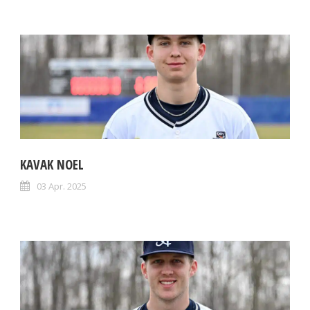
KAVAK NOEL
03 Apr. 2025