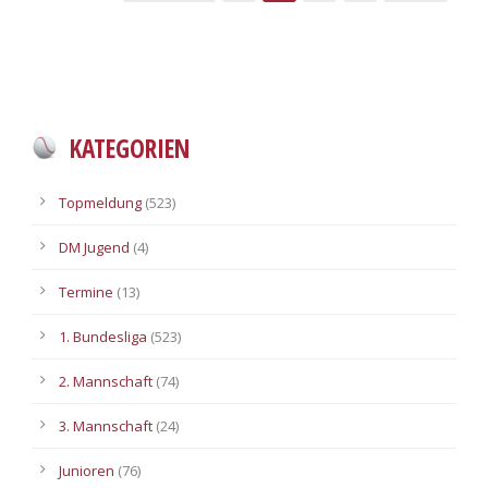
KATEGORIEN
Topmeldung
(523)
DM Jugend
(4)
Termine
(13)
1. Bundesliga
(523)
2. Mannschaft
(74)
3. Mannschaft
(24)
Junioren
(76)