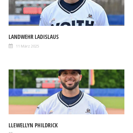
LANDWEHR LADISLAUS
11 März 2025
LLEWELLYN PHILDRICK