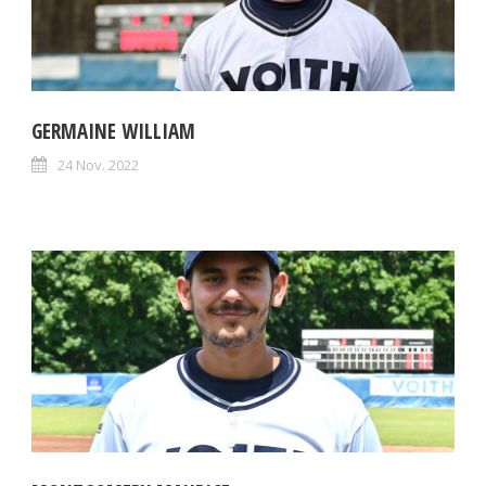
GERMAINE WILLIAM
24 Nov. 2022