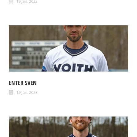
19 Jan. 2023
ENTER SVEN
19 Jan. 2023