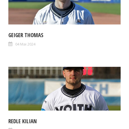
GEIGER THOMAS
04 Mai 2024
REDLE KILIAN