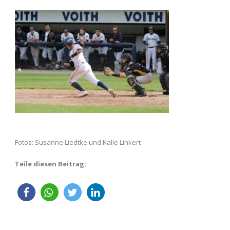
Fotos: Susanne Liedtke und Kalle Linkert
Teile diesen Beitrag: