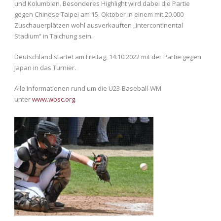
und Kolumbien. Besonderes Highlight wird dabei die Partie
gegen Chinese Taipei am 15. Oktober in einem mit 20.000
Zuschauerplätzen wohl ausverkauften „Intercontinental
Stadium“ in Taichung sein.
Deutschland startet am Freitag, 14.10.2022 mit der Partie gegen
Japan in das Turnier.
Alle Informationen rund um die U23-Baseball-WM
unter
www.wbsc.org
.