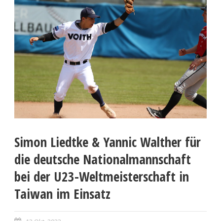
Simon Liedtke & Yannic Walther für
die deutsche Nationalmannschaft
bei der U23-Weltmeisterschaft in
Taiwan im Einsatz