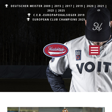
DEUTSCHER MEISTER
2009
|
2015
|
2017
|
2019
|
2020
|
2021
|
2023
|
2025
C.E.B.-EUROPAPOKALSIEGER 2019
EUROPEAN CLUB CHAMPIONS
2025