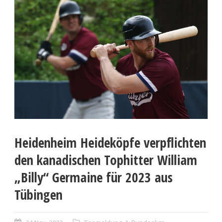
Heidenheim Heideköpfe verpflichten
den kanadischen Tophitter William
„Billy“ Germaine für 2023 aus
Tübingen