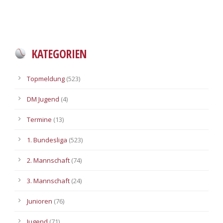
KATEGORIEN
Topmeldung
(523)
DM Jugend
(4)
Termine
(13)
1. Bundesliga
(523)
2. Mannschaft
(74)
3. Mannschaft
(24)
Junioren
(76)
Jugend
(71)