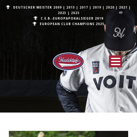
DEUTSCHER MEISTER
2009
|
2015
|
2017
|
2019
|
2020
|
2021
|
2023
|
2025
C.E.B.-EUROPAPOKALSIEGER 2019
EUROPEAN CLUB CHAMPIONS
2025