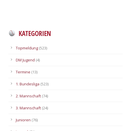
KATEGORIEN
Topmeldung
(523)
DM Jugend
(4)
Termine
(13)
1. Bundesliga
(523)
2. Mannschaft
(74)
3. Mannschaft
(24)
Junioren
(76)