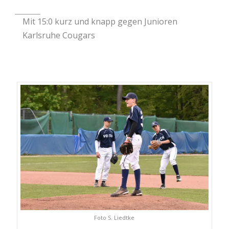
Mit 15:0 kurz und knapp gegen Junioren
Karlsruhe Cougars
Foto S. Liedtke