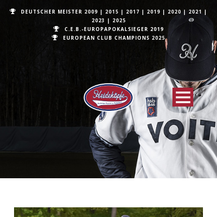
DEUTSCHER MEISTER
2009
|
2015
|
2017
|
2019
|
2020
|
2021
|
2023
|
2025
C.E.B.-EUROPAPOKALSIEGER 2019
EUROPEAN CLUB CHAMPIONS
2025