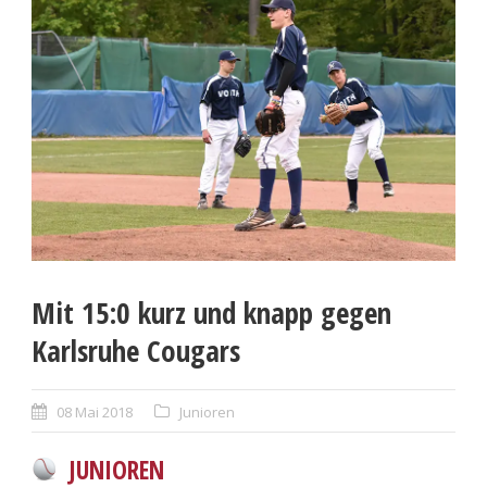
Mit 15:0 kurz und knapp gegen
Karlsruhe Cougars
08 Mai 2018
Junioren
JUNIOREN