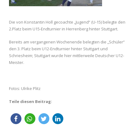
Die von Konstantin Holl gecoachte „Jugend“ (U-15) belegte den
2.Platz beim U15-Endturnier in Herrenberg hinter Stuttgart.
Bereits am vergangenen Wochenende belegten die „Schüler“
den 3. Platz beim U12-Endturnier hinter Stuttgart und
Schriesheim; Stuttgart wurde hier mittlerweile Deutscher U12-
Meister.
Fotos: Ulrike Plitz
Teile diesen Beitrag: