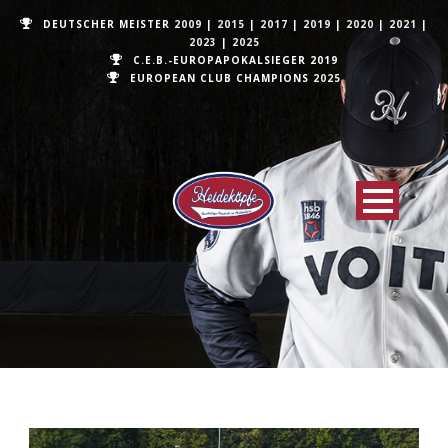
DEUTSCHER MEISTER
2009
|
2015
|
2017
|
2019
|
2020
|
2021
|
2023
|
2025
C.E.B.-EUROPAPOKALSIEGER 2019
EUROPEAN CLUB CHAMPIONS
2025