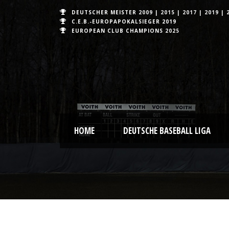
DEUTSCHER MEISTER
2009
|
2015
|
2017
|
2019
|
C.E.B.-EUROPAPOKALSIEGER 2019
EUROPEAN CLUB CHAMPIONS
2025
HOME
DEUTSCHE BASEBALL LIGA