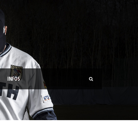
INFOS