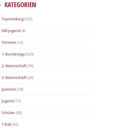
KATEGORIEN
Topmeldung
(523)
DM Jugend
(4)
Termine
(13)
1. Bundesliga
(523)
2. Mannschaft
(74)
3. Mannschaft
(24)
Junioren
(76)
Jugend
(71)
Schüler
(92)
T-Ball
(50)