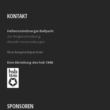
KONTAKT
HellensteinEnergie Ballpark:
Zur Wegbeschreibung
Aktuelle Veranstaltungen
Ihre Ansprechpartner
Eine Abteilung des hsb 1846:
SPONSOREN