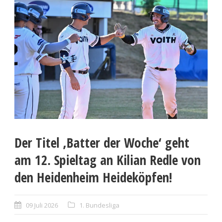
Der Titel ‚Batter der Woche‘ geht
am 12. Spieltag an Kilian Redle von
den Heidenheim Heideköpfen!
09 Juli 2026
1. Bundesliga