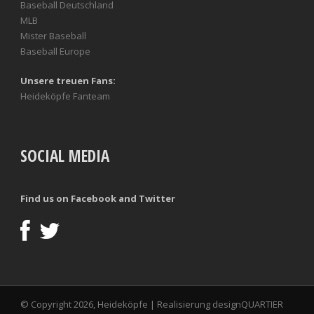
Baseball Deutschland
MLB
Mister Baseball
Baseball Europe
Unsere treuen Fans:
Heideköpfe Fanteam
SOCIAL MEDIA
Find us on Facebook and Twitter
© Copyright 2026, Heideköpfe | Realisierung
designQUARTIER