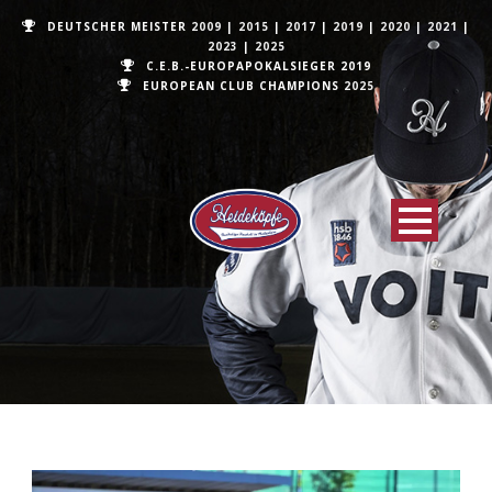
DEUTSCHER MEISTER
2009
|
2015
|
2017
|
2019
|
2020
|
2021
|
2023
|
2025
C.E.B.-EUROPAPOKALSIEGER 2019
EUROPEAN CLUB CHAMPIONS
2025